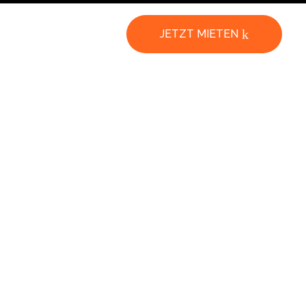
JETZT MIETEN