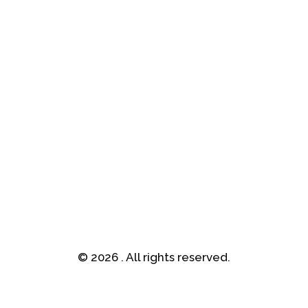
© 2026 . All rights reserved.